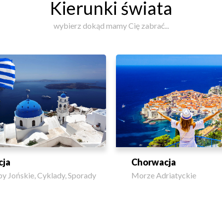
Kierunki świata
wybierz dokąd mamy Cię zabrać...
cja
Chorwacja
y Jońskie, Cyklady, Sporady
Morze Adriatyckie