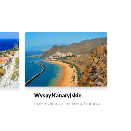
Wyspy Kanaryjskie
Fuerteventura, Teneryfa, Gomera