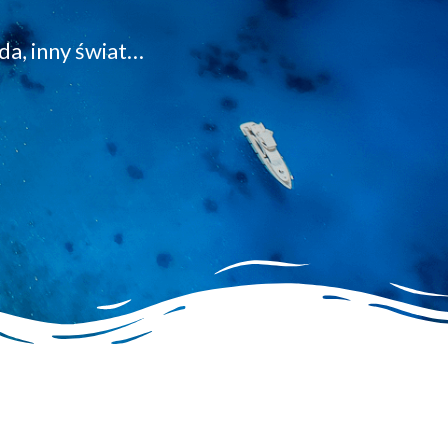
da, inny świat…