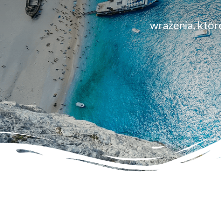
wrażenia, któr